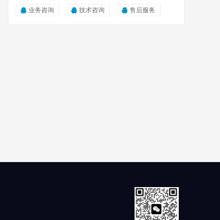
业务咨询
技术咨询
售后服务