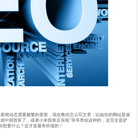
新闻动态需要频繁的更新，现在教你怎么写文章：比如你的网站是做
云成中国首富了，或者小米投靠京东啦”等等类似这种的，这完全是驴
你想要什么？这才是最有价值的！